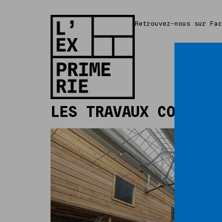
Retrouvez-nous sur Fa
LES TRAVAUX COMMENC