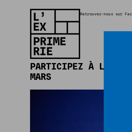
Retrouvez-nous sur Fa
PARTICIPEZ À L’ASSE
MARS